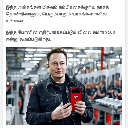
இந்த அம்சங்கள் மிகவும் நம்பிக்கைக்குரிய தாகத்
தோன்றினாலும், பெரும்பாலும் ஊகங்களாகவே
உள்ளன.
இந்த போனின் எதிர்பார்க்கப்படும் விலை சுமார் $100
என்று கூறப்படுகிறது.