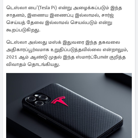
டெஸ்லா பை’(Tesla Pi) என்று அழைக்கப்படும் இந்த
சாதனம், இணைய இணைப்பு இல்லாமல், சார்ஜ்
செய்யத் தேவை இல்லாமல் செயல்படும் என்று
கூறப்படுகிறது.
டெஸ்லா அல்லது மஸ்க் இதுவரை இந்த தகவலை
அதிகாரப்பூர்வமாக உறுதிப்படுத்தவில்லை என்றாலும்,
2021 ஆம் ஆண்டு முதல் இந்த ஸ்மார்ட்போன் குறித்த
விவாதம் தொடங்கியது.