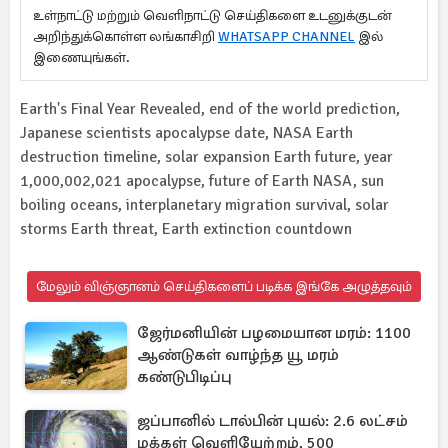
உள்நாட்டு மற்றும் வெளிநாட்டு செய்திகளை உடனுக்குடன்
அறிந்துக்கொள்ள லங்காசிறி
WHATSAPP CHANNEL
இல்
இணையுங்கள்.
Earth's Final Year Revealed, end of the world prediction,
Japanese scientists apocalypse date, NASA Earth
destruction timeline, solar expansion Earth future, year
1,000,002,021 apocalypse, future of Earth NASA, sun
boiling oceans, interplanetary migration survival, solar
storms Earth threat, Earth extinction countdown
மேலும் விஞ்ஞானம் செய்திகளைப் படிக்க இங்கே அழுத்தவும்
ஜேர்மனியின் பழமையான மரம்: 1100
ஆண்டுகள் வாழ்ந்த யூ மரம்
கண்டுபிடிப்பு
ஜப்பானில் டால்பின் புயல்: 2.6 லட்சம்
மக்கள் வெளியேற்றம், 500