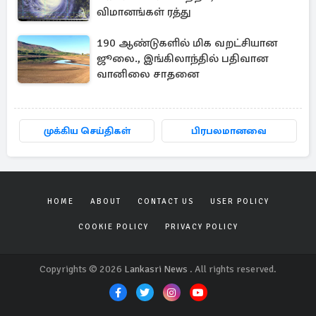
விமானங்கள் ரத்து
190 ஆண்டுகளில் மிக வறட்சியான
ஜூலை., இங்கிலாந்தில் பதிவான
வானிலை சாதனை
முக்கிய செய்திகள்
பிரபலமானவை
HOME
ABOUT
CONTACT US
USER POLICY
COOKIE POLICY
PRIVACY POLICY
Copyrights © 2026
Lankasri News
. All rights reserved.