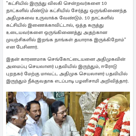
"கட்சியில் இருந்து விலகி சென்றவர்களை 10
நாட்களில் மீண்டும் கட்சியில் சேர்த்து ஒருங்கிணைந்த
அதிமுகவை உருவாக்க வேண்டும். 10 நாட்களில்
கட்சியில் இணைக்காவிட்டால், ஒத்த கருத்து
உடையவர்களை ஒருங்கிணைத்து அதற்கான
முயற்சிகளில் இறங்க நாங்கள் தயாராக இருக்கிறோம்"
என பேசினார்.
இதன் காரணமாக செங்கோட்டையனை அதிமுகவின்
அமைப்பு செயலாளர் பதவியில் இருந்தும், ஈரோடு
புறநகர் மேற்கு மாவட்ட அதிமுக செயலாளர் பதவியில்
இருந்தும் நீக்குவதாக எடப்பாடி பழனிசாமி அறிவித்தார்.