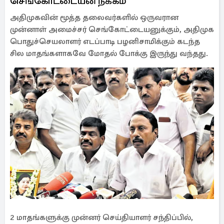
செங்கோட்டையன் நீக்கம்
அதிமுகவின் மூத்த தலைவர்களில் ஒருவரான
முன்னாள் அமைச்சர் செங்கோட்டையனுக்கும், அதிமுக
பொதுச்செயலாளர் எடப்பாடி பழனிசாமிக்கும் கடந்த
சில மாதங்களாகவே மோதல் போக்கு இருந்து வந்தது.
2 மாதங்களுக்கு முன்னர் செய்தியாளர் சந்திப்பில்,