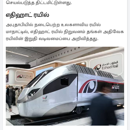
செயல்படுத்த திட்டமிட்டுள்ளது.
எதிஹாட் ரயில்
அபுதாபியில் நடைபெற்ற உலகளாவிய ரயில்
மாநாட்டில், எதிஹாட் ரயில் நிறுவனம் தங்கள் அதிவேக
ரயிலின் இறுதி வடிவமைப்பை அறிவித்தது.