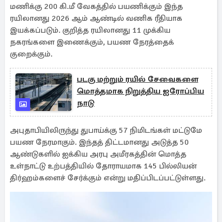
மணிக்கு 200 கி.மீ வேகத்தில் பயணிக்கும் இந்த
ரயிலானது 2026 ஆம் ஆண்டில் வணிக ரீதியாக
இயக்கப்படும். குறித்த ரயிலானது 11 முக்கிய
நகரங்களை இணைக்கும், பயண நேரத்தைக்
குறைக்கும்.
படகு மற்றும் ரயில் சேவைகளை
மொத்தமாக நிறுத்திய ஐரோப்பிய
நாடு
அபுதாபியிலிருந்து துபாய்க்கு 57 நிமிடங்கள் மட்டுமே
பயண நேரமாகும். இந்தத் திட்டமானது அடுத்த 50
ஆண்டுகளில் ஐக்கிய அரபு அமீரகத்தின் மொத்த
உள்நாட்டு உற்பத்தியில் தோராயமாக 145 பில்லியன்
திர்ஹம்களைச் சேர்க்கும் என்று மதிப்பிடப்பட்டுள்ளது.