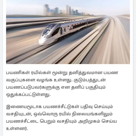
பயணிகள் ரயில்கள் மூன்று தனித்துவமான பயண
வகுப்புகளை வழங்க உள்ளது. குடும்பத்துடன்
பயணப்படுபவர்களுக்கு என தனிப் பகுதியும்
ஒதுக்கப்பட்டுள்ளது.
இணையமூடாக பயணச்சீட்டுகள் பதிவு செய்யும்
வசதியுடன், ஒவ்வொரு ரயில் நிலையங்களிலும்
பயணச்சீட்டை பெறும் வசதியும் அறிமுகம் செய்ய
உள்ளனர்.