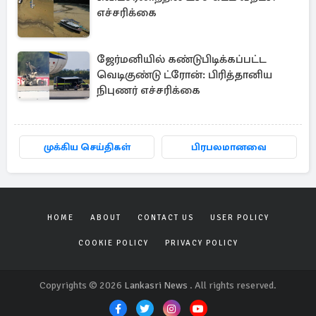
எச்சரிக்கை
ஜேர்மனியில் கண்டுபிடிக்கப்பட்ட
வெடிகுண்டு ட்ரோன்: பிரித்தானிய
நிபுணர் எச்சரிக்கை
முக்கிய செய்திகள்
பிரபலமானவை
HOME
ABOUT
CONTACT US
USER POLICY
COOKIE POLICY
PRIVACY POLICY
Copyrights © 2026
Lankasri News
. All rights reserved.