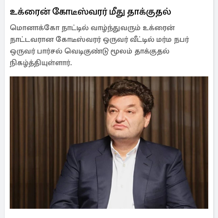
உக்ரைன் கோடீஸ்வரர் மீது தாக்குதல்
மொனாக்கோ நாட்டில் வாழ்ந்துவரும் உக்ரைன்
நாட்டவரான கோடீஸ்வரர் ஒருவர் வீட்டில் மர்ம நபர்
ஒருவர் பார்சல் வெடிகுண்டு மூலம் தாக்குதல்
நிகழ்த்தியுள்ளார்.