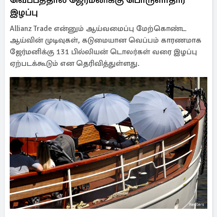
இழப்பு
Allianz Trade என்னும் ஆய்வமைப்பு மேற்கொண்ட
ஆய்வின் முடிவுகள், கடுமையான வெப்பம் காரணமாக
ஜேர்மனிக்கு 131 பில்லியன் டொலர்கள் வரை இழப்பு
ஏற்படக்கூடும் என தெரிவித்துள்ளது.