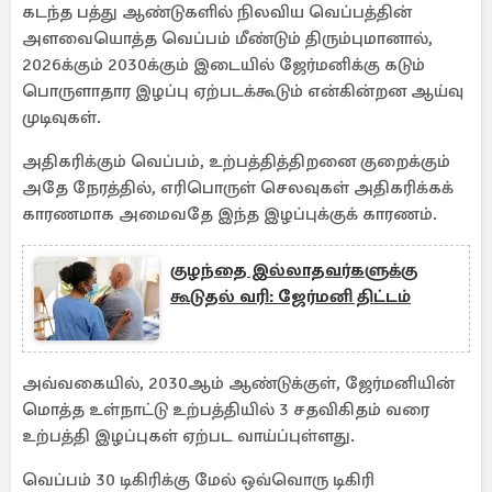
கடந்த பத்து ஆண்டுகளில் நிலவிய வெப்பத்தின்
அளவையொத்த வெப்பம் மீண்டும் திரும்புமானால்,
2026க்கும் 2030க்கும் இடையில் ஜேர்மனிக்கு கடும்
பொருளாதார இழப்பு ஏற்படக்கூடும் என்கின்றன ஆய்வு
முடிவுகள்.
அதிகரிக்கும் வெப்பம், உற்பத்தித்திறனை குறைக்கும்
அதே நேரத்தில், எரிபொருள் செலவுகள் அதிகரிக்கக்
காரணமாக அமைவதே இந்த இழப்புக்குக் காரணம்.
குழந்தை இல்லாதவர்களுக்கு
கூடுதல் வரி: ஜேர்மனி திட்டம்
அவ்வகையில், 2030ஆம் ஆண்டுக்குள், ஜேர்மனியின்
மொத்த உள்நாட்டு உற்பத்தியில் 3 சதவிகிதம் வரை
உற்பத்தி இழப்புகள் ஏற்பட வாய்ப்புள்ளது.
வெப்பம் 30 டிகிரிக்கு மேல் ஒவ்வொரு டிகிரி