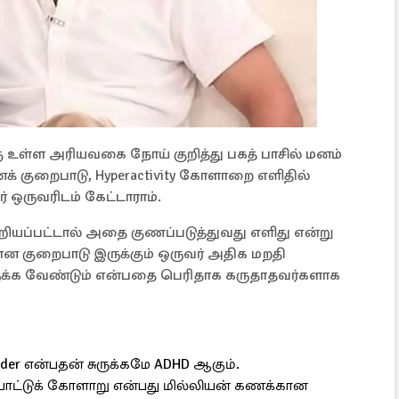
ு உள்ள அரியவகை நோய் குறித்து பகத் பாசில் மனம்
னக் குறைபாடு, Hyperactivity கோளாறை எளிதில்
ர் ஒருவரிடம் கேட்டாராம்.
யப்பட்டால் அதை குணப்படுத்துவது எளிது என்று
ான குறைபாடு இருக்கும் ஒருவர் அதிக மறதி
க்க வேண்டும் என்பதை பெரிதாக கருதாதவர்களாக
isorder என்பதன் சுருக்கமே ADHD ஆகும்.
ாட்டுக் கோளாறு என்பது மில்லியன் கணக்கான