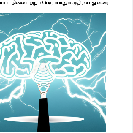
பட்ட நிலை மற்றும் பெரும்பாலும் முதிர்வயது வரை