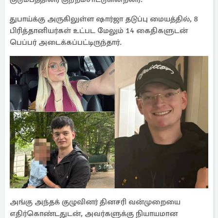
துபாய்க்கு அருகிலுள்ள ஷார்ஜா தடுப்பு மையத்தில், 8
பிரித்தானியர்கள் உட்பட மேலும் 14 கைதிகளுடன்
பெப்பர் அடைக்கப்பட்டிருந்தார்.
அங்கு அந்தக் குழுவினர் தினசரி வன்முறையை
எதிர்கொண்டதுடன், அவர்களுக்கு நியாயமான