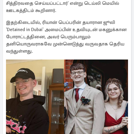
சித்திரவதை செய்யப்பட்டார்' என்று டெய்லி மெயில்
ஊடகத்திடம் கூறினார்.
இதற்கிடையில், ரியான் பெப்பரின் தயாரான ஜூலி
'Detained in Dubai' அமைப்பின் உதவியுடன் மகனுக்கான
போராட்டத்தினை, அவர் பெரும்பாலும்
தனியொருவராகவே முன்னெடுத்து வருவதாக தெரிய
வந்துள்ளது.