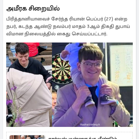
அமீரக சிறையில்
பிரித்தானியாவைச் சேர்ந்த ரியான் பெப்பர் (27) என்ற
நபர், கடந்த ஆண்டு நவம்பர் மாதம் 3ஆம் திகதி துபாய்
விமான நிலையத்தில் கைது செய்யப்பட்டார்.