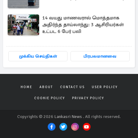
14 வயது மாணவரால் மொத்தமாக
அதிர்ந்த தாய்லாந்து: 3 ஆசிரியர்கள்
உட்பட 6 பேர் பலி
முக்கிய செய்திகள்
பிரபலமானவை
HOME
ABOUT
CONTACT US
USER POLICY
COOKIE POLICY
PRIVACY POLICY
Copyrights © 2026
Lankasri News
. All rights reserved.