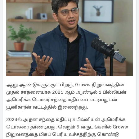
ஆறு ஆண்டுகளுக்குப் பிறகு, Groww நிறுவனத்தின்
முதல் சாதனையாக 2021 ஆம் ஆண்டில் 1 பில்லியன்
அமெரிக்க டொலர் சந்தை மதிப்பை எட்டியதுடன்
யூனிகார்ன் வட்டத்தில் இணைந்தது.
2023ல் அதன் சந்தை மதிப்பு 3 பில்லியன் அமெரிக்க
டொலரை தாண்டியது. வெறும் 9 வருடங்களில் Groww
நிறுவனத்தை மிகப் பெரிய உச்சத்திற்கு கொண்டு