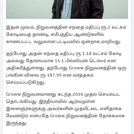
இதன் மூலம், நிறுவனத்தின் சந்தை மதிப்பு ரூ.1 லட்சம்
கோடியைத் தாண்டி, சமீபத்திய ஆண்டுகளில்
காணப்பட்ட வலுவான பட்டியலில் ஒன்றாக மாறியது.
தற்போது அதன் சந்தை மதிப்பு ரூ 1.18 லட்சம் கோடி
அல்லது தோராயமாக 14.1 பில்லியன் டொலர் என
அதிகரித்துள்ளது. தற்போது Groww நிறுவனத்தின் ஒரு
பங்கின் விலை ரூ 187.99 என வர்த்தகம்
செய்யப்படுகிறது.
Groww நிறுவனமானது கடந்த 2016 முதல் செயல்பட
தொடங்கியது. இந்தியாவில் ஆர்வமுள்ள
இளைஞர்களுக்கு அவர்களின் முதலீட்டை எளிதாக்க
வேண்டும் என்பதே Groww நிறுவனத்தின் நோக்கமாக
இருந்தது.