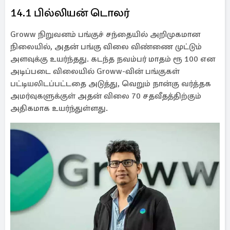
14.1 பில்லியன் டொலர்
Groww நிறுவனம் பங்குச் சந்தையில் அறிமுகமான
நிலையில், அதன் பங்கு விலை விண்ணை முட்டும்
அளவுக்கு உயர்ந்தது. கடந்த நவம்பர் மாதம் ரூ 100 என
அடிப்படை விலையில் Groww-வின் பங்குகள்
பட்டியலிடப்பட்டதை அடுத்து, வெறும் நான்கு வர்த்தக
அமர்வுகளுக்குள் அதன் விலை 70 சதவீதத்திற்கும்
அதிகமாக உயர்ந்துள்ளது.