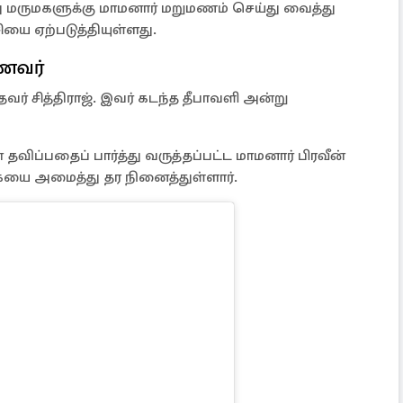
து மருமகளுக்கு மாமனார் மறுமணம் செய்து வைத்து
ியை ஏற்படுத்தியுள்ளது.
கணவர்
வர் சித்திராஜ். இவர் கடந்த தீபாவளி அன்று
ிப்பதைப் பார்த்து வருத்தப்பட்ட மாமனார் பிரவீன்
கையை அமைத்து தர நினைத்துள்ளார்.