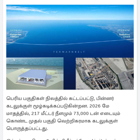
பெரிய பகுதிகள் நிலத்தில் கட்டப்பட்டு, பின்னர்
கடலுக்குள் மூழ்கடிக்கப்படுகின்றன. 2026 மே
மாதத்தில், 217 மீட்டர் நீளமும் 73,000 டன் எடையும்
கொண்ட முதல் பகுதி வெற்றிகரமாக கடலுக்குள்
பொருத்தப்பட்டது.