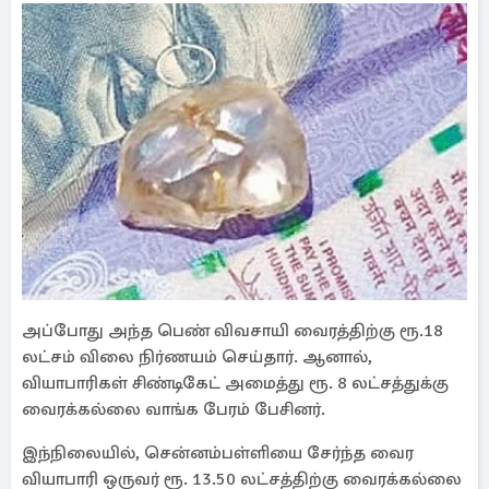
அப்போது அந்த பெண் விவசாயி வைரத்திற்கு ரூ.18
லட்சம் விலை நிர்ணயம் செய்தார். ஆனால்,
வியாபாரிகள் சிண்டிகேட் அமைத்து ரூ. 8 லட்சத்துக்கு
வைரக்கல்லை வாங்க பேரம் பேசினர்.
இந்நிலையில், சென்னம்பள்ளியை சேர்ந்த வைர
வியாபாரி ஒருவர் ரூ. 13.50 லட்சத்திற்கு வைரக்கல்லை