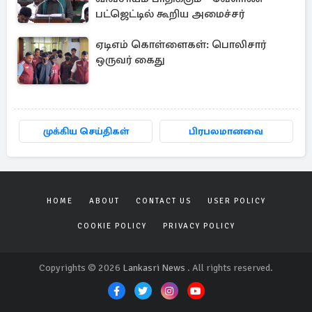
பட்ஜெட்டில் கூறிய அமைச்சர்
ஏடிஎம் கொள்ளைகள்: பொலிசார்
ஒருவர் கைது
முக்கிய செய்திகள்
பிரபலமானவை
HOME
ABOUT
CONTACT US
USER POLICY
COOKIE POLICY
PRIVACY POLICY
Copyrights © 2026
Lankasri News
. All rights reserved.