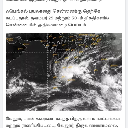
ஃபெங்கல் புயலானது சென்னைக்கு தெற்கே
கடப்பதால், நவம்பர் 29 மற்றூம் 30 -ம் திகதிகளில்
சென்னையில் அதிகனமழை பெய்யும்.
மேலும், புயல் கரையை கடந்த பிறகு உள் மாவட்டங்கள்
மற்றும் ராணிப்பேட்டை, வேலூர், திருவண்ணாமலை,