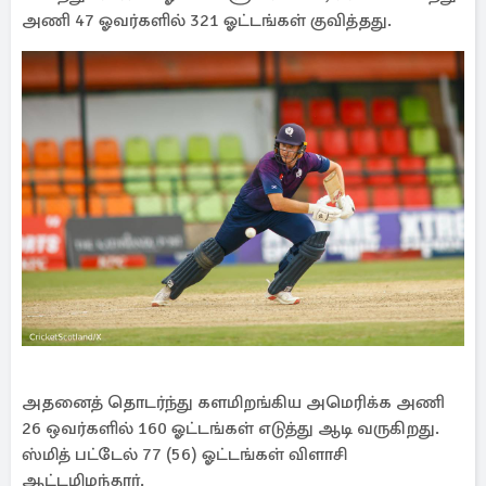
அணி 47 ஓவர்களில் 321 ஓட்டங்கள் குவித்தது.
அதனைத் தொடர்ந்து களமிறங்கிய அமெரிக்க அணி
26 ஒவர்களில் 160 ஓட்டங்கள் எடுத்து ஆடி வருகிறது.
ஸ்மித் பட்டேல் 77 (56) ஓட்டங்கள் விளாசி
ஆட்டமிழந்தார்.