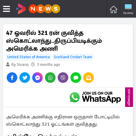
Desktop
47 ஓவரில் 321 ரன் குவித்த
ஸ்கொட்லாந்து..திருப்பியடிக்கும்
அமெரிக்க அணி
United States of America
Scotland Cricket Team
By Sivaraj
3 months ago
விளம்பரம்
அமெரிக்க அணிக்கு எதிரான ஒருநாள் போட்டியில்
ஸ்கொட்லாந்து 321 ஓட்டங்கள் குவித்தது.