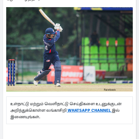
உள்நாட்டு மற்றும் வெளிநாட்டு செய்திகளை உடனுக்குடன்
அறிந்துக்கொள்ள லங்காசிறி
WHATSAPP CHANNEL
இல்
இணையுங்கள்.