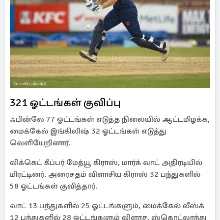
321 ஓட்டங்கள் குவிப்பு
ஃபின்லே 77 ஓட்டங்கள் எடுத்த நிலையில் ஆட்டமிழக்க,
மைக்கேல் இங்கிலிஷ் 32 ஓட்டங்கள் எடுத்து
வெளியேறினார்.
விக்கெட் கீப்பர் மேத்யூ கிராஸ், மார்க் வாட் அதிரடியில்
மிரட்டினர். அரைசதம் விளாசிய கிராஸ் 32 பந்துகளில்
58 ஓட்டங்கள் குவித்தார்.
வாட் 13 பந்துகளில் 25 ஓட்டங்களும், மைக்கேல் லீஸ்க்
12 பந்துகளில் 28 ஓட்டங்களும் விளாச, ஸ்கொட்லாந்து