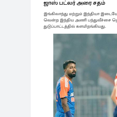
ஜாஸ் பட்லர் அரை சதம்
இங்கிலாந்து மற்றும் இந்தியா இடையே
வென்ற இந்திய அணி பந்துவீச்சை தெ
துடுப்பாட்டத்தில் களமிறங்கியது.