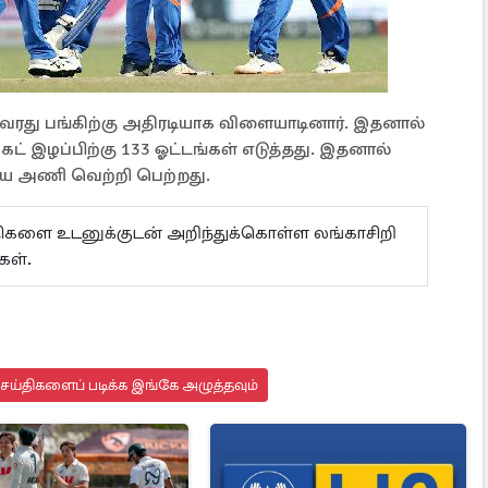
அவரது பங்கிற்கு அதிரடியாக விளையாடினார். இதனால்
ட் இழப்பிற்கு 133 ஓட்டங்கள் எடுத்தது. இதனால்
்திய அணி வெற்றி பெற்றது.
ய்திகளை உடனுக்குடன் அறிந்துக்கொள்ள லங்காசிறி
கள்.
செய்திகளைப் படிக்க இங்கே அழுத்தவும்