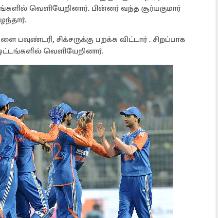
ங்களில் வெளியேறினார். பின்னர் வந்த சூர்யகுமார்
ழந்தார்.
 பவுண்டரி, சிக்சருக்கு பறக்க விட்டார் . சிறப்பாக
ட்டங்களில் வெளியேறினார்.