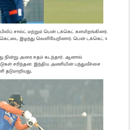
ிப் சால்ட் மற்றும் பென் டக்கெட் களமிறங்கினர்.
விக்கெட்டை இழந்து வெளியேறினார். பென் டக்கெட் 4
ு நின்று அரை சதம் கடந்தார். ஆனால்
கள் சரிந்தன. இந்திய அணியின் பந்துவீச்சை
ணி தடுமாறியது.