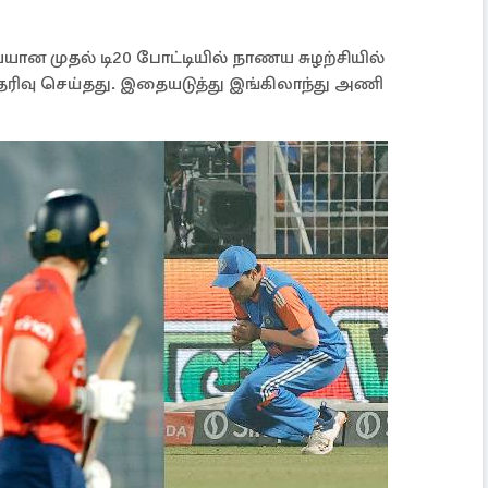
யான முதல் டி20 போட்டியில் நாணய சுழற்சியில்
ரிவு செய்தது. இதையடுத்து இங்கிலாந்து அணி