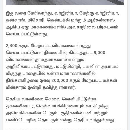
இதுவரை மேரிலாந்து, வர்ஜீனியா, மேற்கு வர்ஜீனியா,
கன்சாஸ், மிசோரி, கென்டக்கி மற்றும் ஆர்கன்சாஸ்
ஆகிய ஏழு மாகாணங்களில் அவசரநிலை பிரகடனம்
செய்யப்பட்டுள்ளது.
2,300 க்கும் மேற்பட்ட விமானங்கள் ரத்து
செய்யப்பட்டுள்ள நிலையில், கிட்டத்தட்ட 9,000
விமானங்கள் தாமதமாகலாம் என்றும்
அறிவிக்கப்பட்டுள்ளது. மட்டுமின்றி, புயலின் அபாயம்
மிகுந்த பாதையில் உள்ள மாகாணங்களில்
திங்கள்கிழமை இரவு 200,000 க்கும் மேற்பட்ட மக்கள்
மின்சாரம் இன்றி தவித்துள்ளனர்.
தேசிய வானிலை சேவை வெளியிட்டுள்ள
தகவலின்படி, செவ்வாய்க்கிழமையும் வடகிழக்கு
அமெரிக்காவின் பெரும்பகுதிகளில் பனி மற்றும்
பனிப்பொழிவு தொடரும் என்று தெரிய வந்துள்ளது.