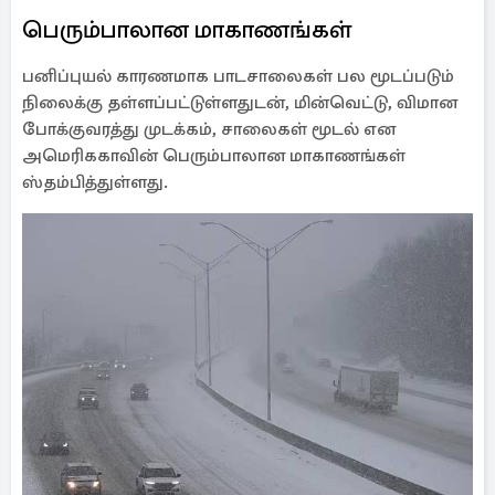
பெரும்பாலான மாகாணங்கள்
பனிப்புயல் காரணமாக பாடசாலைகள் பல மூடப்படும்
நிலைக்கு தள்ளப்பட்டுள்ளதுடன், மின்வெட்டு, விமான
போக்குவரத்து முடக்கம், சாலைகள் மூடல் என
அமெரிககாவின் பெரும்பாலான மாகாணங்கள்
ஸ்தம்பித்துள்ளது.