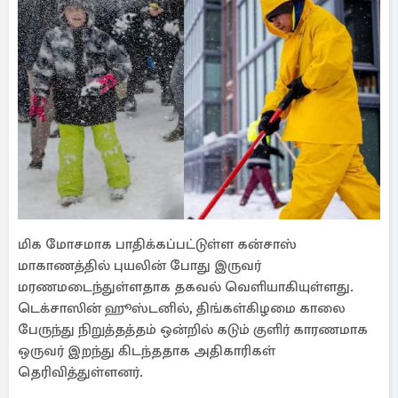
மிக மோசமாக பாதிக்கப்பட்டுள்ள கன்சாஸ்
மாகாணத்தில் புயலின் போது இருவர்
மரணமடைந்துள்ளதாக தகவல் வெளியாகியுள்ளது.
டெக்சாஸின் ஹூஸ்டனில், திங்கள்கிழமை காலை
பேருந்து நிறுத்தத்தம் ஒன்றில் கடும் குளிர் காரணமாக
ஒருவர் இறந்து கிடந்ததாக அதிகாரிகள்
தெரிவித்துள்ளனர்.