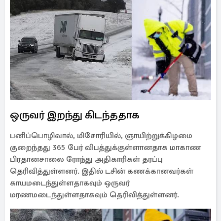
ஒருவர் இறந்து கிடந்ததாக
பனிப்பொழிவால், மிசோரியில், ஞாயிற்றுக்கிழமை
குறைந்தது 365 பேர் விபத்துக்குள்ளானதாக மாகாண
பிரதானசாலை ரோந்து அதிகாரிகள் தரப்பு
தெரிவித்துள்ளனர். இதில் டசின் கணக்கானவர்கள்
காயமடைந்துள்ளதாகவும் ஒருவர்
மரணமடைந்துள்ளதாகவும் தெரிவித்துள்ளனர்.