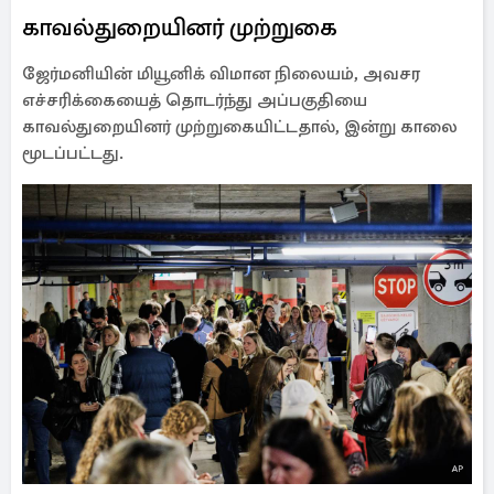
காவல்துறையினர் முற்றுகை
ஜேர்மனியின் மியூனிக் விமான நிலையம், அவசர
எச்சரிக்கையைத் தொடர்ந்து அப்பகுதியை
காவல்துறையினர் முற்றுகையிட்டதால், இன்று காலை
மூடப்பட்டது.