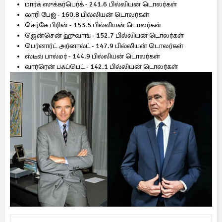
மார்க் ஸுக்கர்பெர்க் - 241.6 பில்லியன் டொலர்கள்
லாரி பேஜ் - 160.8 பில்லியன் டொலர்கள்
செர்கே பிரின் - 153.5 பில்லியன் டொலர்கள்
ஜென்சென் ஹுவாங் - 152.7 பில்லியன் டொலர்கள்
பெர்னார்ட் அர்னால்ட் - 147.9 பில்லியன் டொலர்கள்
ஸ்டீவ் பால்மர் - 144.9 பில்லியன் டொலர்கள்
வார்ரென் பஃப்பெட் - 142.1 பில்லியன் டொலர்கள்