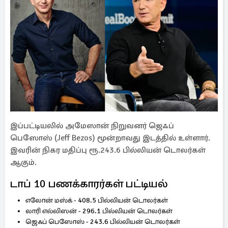
இப்பட்டியலில் அமேஸான் நிறுவனர் ஜெஃப்
பெஸோஸ் (Jeff Bezos) மூன்றாவது இடத்தில் உள்ளார்.
இவரின் நிகர மதிப்பு ரூ.243.6 பில்லியன் டொலர்கள்
ஆகும்.
டாப் 10 பணக்காரர்கள் பட்டியல்
எலோன் மஸ்க் - 408.5 பில்லியன் டொலர்கள்
லாரி எல்லிஸன் - 296.1 பில்லியன் டொலர்கள்
ஜெஃப் பெஸோஸ் - 243.6 பில்லியன் டொலர்கள்