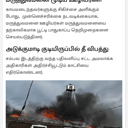
காயமடைந்தவர்களுக்கு சிகிச்சை அளிக்கும்
போது, முன்னெச்சரிக்கை நடவடிக்கையாக,
மருத்துவமனை ஊழியர்கள் மருத்துவமனையை
தற்காலிகமாக பூட்டி பாதுகாப்பு நெறிமுறைகளை
செயல்படுத்தினர்.
அடுக்குமாடி குடியிருப்பில் தீ விபத்து
சம்பவ இடத்திற்கு வந்த பதிலளிப்பு சட்ட அமலாக்க
அதிகாரிகள் அதிர்ச்சியூட்டும் காட்சியை
எதிர்கொண்டனர்.