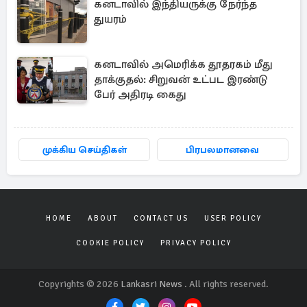
கனடாவில் இந்தியருக்கு நேர்ந்த
துயரம்
கனடாவில் அமெரிக்க தூதரகம் மீது
தாக்குதல்: சிறுவன் உட்பட இரண்டு
பேர் அதிரடி கைது
முக்கிய செய்திகள்
பிரபலமானவை
HOME
ABOUT
CONTACT US
USER POLICY
COOKIE POLICY
PRIVACY POLICY
Copyrights © 2026
Lankasri News
. All rights reserved.