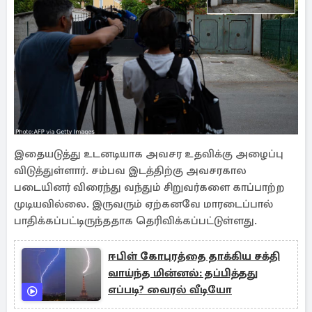
இதையடுத்து உடனடியாக அவசர உதவிக்கு அழைப்பு
விடுத்துள்ளார். சம்பவ இடத்திற்கு அவசரகால
படையினர் விரைந்து வந்தும் சிறுவர்களை காப்பாற்ற
முடியவில்லை. இருவரும் ஏற்கனவே மாரடைப்பால்
பாதிக்கப்பட்டிருந்ததாக தெரிவிக்கப்பட்டுள்ளது.
ஈபிள் கோபுரத்தை தாக்கிய சக்தி
வாய்ந்த மின்னல்: தப்பித்தது
எப்படி? வைரல் வீடியோ