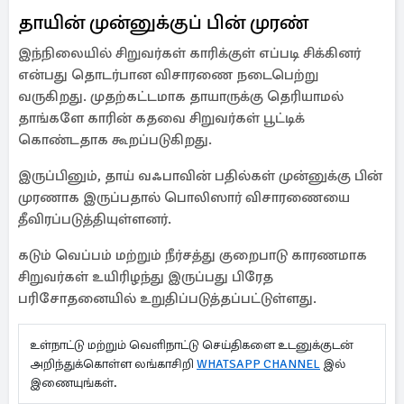
தாயின் முன்னுக்குப் பின் முரண்
இந்நிலையில் சிறுவர்கள் காரிக்குள் எப்படி சிக்கினர்
என்பது தொடர்பான விசாரணை நடைபெற்று
வருகிறது. முதற்கட்டமாக தாயாருக்கு தெரியாமல்
தாங்களே காரின் கதவை சிறுவர்கள் பூட்டிக்
கொண்டதாக கூறப்படுகிறது.
இருப்பினும், தாய் வஃபாவின் பதில்கள் முன்னுக்கு பின்
முரணாக இருப்பதால் பொலிஸார் விசாரணையை
தீவிரப்படுத்தியுள்ளனர்.
கடும் வெப்பம் மற்றும் நீர்சத்து குறைபாடு காரணமாக
சிறுவர்கள் உயிரிழந்து இருப்பது பிரேத
பரிசோதனையில் உறுதிப்படுத்தப்பட்டுள்ளது.
உள்நாட்டு மற்றும் வெளிநாட்டு செய்திகளை உடனுக்குடன்
அறிந்துக்கொள்ள லங்காசிறி
WHATSAPP CHANNEL
இல்
இணையுங்கள்.