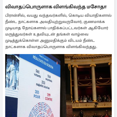
விவாதப்பொருளாக விளங்கிவந்த மசோதா
பிரான்சில், வயது வந்தவர்களில், கொடிய வியாதிகளால்
நீண்ட நாட்களாக அவதியுற்றுவருவோர், குணமாக்க
முடியாத நோய்களால் பாதிக்கப்பட்டவர்கள் ஆகியோர்
மருத்துவர்கள் உதவியுடன் தங்கள் வாழ்வை
முடித்துக்கொள்ள அனுமதிக்கும் விடயம் நீண்ட
நாட்களாக விவாதப்பொருளாக விளங்கிவந்தது.