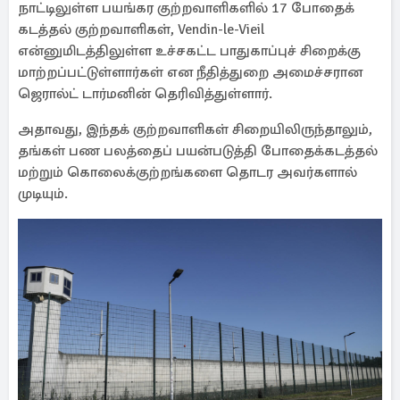
நாட்டிலுள்ள பயங்கர குற்றவாளிகளில் 17 போதைக்
கடத்தல் குற்றவாளிகள், Vendin-le-Vieil
என்னுமிடத்திலுள்ள உச்சகட்ட பாதுகாப்புச் சிறைக்கு
மாற்றப்பட்டுள்ளார்கள் என நீதித்துறை அமைச்சரான
ஜெரால்ட் டார்மனின் தெரிவித்துள்ளார்.
அதாவது, இந்தக் குற்றவாளிகள் சிறையிலிருந்தாலும்,
தங்கள் பண பலத்தைப் பயன்படுத்தி போதைக்கடத்தல்
மற்றும் கொலைக்குற்றங்களை தொடர அவர்களால்
முடியும்.