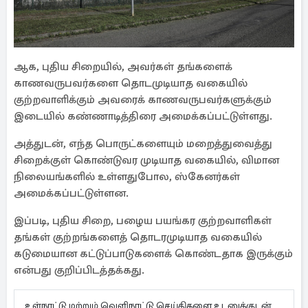
ஆக, புதிய சிறையில், அவர்கள் தங்களைக்
காணவருபவர்களை தொடமுடியாத வகையில்
குற்றவாளிக்கும் அவரைக் காணவருபவர்களுக்கும்
இடையில் கண்ணாடித்திரை அமைக்கப்பட்டுள்ளது.
அத்துடன், எந்த பொருட்களையும் மறைத்துவைத்து
சிறைக்குள் கொண்டுவர முடியாத வகையில், விமான
நிலையங்களில் உள்ளதுபோல, ஸ்கேனர்கள்
அமைக்கப்பட்டுள்ளன.
இப்படி, புதிய சிறை, பழைய பயங்கர குற்றவாளிகள்
தங்கள் குற்றங்களைத் தொடரமுடியாத வகையில்
கடுமையான கட்டுப்பாடுகளைக் கொண்டதாக இருக்கும்
என்பது குறிப்பிடத்தக்கது.
உள்நாட்டு மற்றும் வெளிநாட்டு செய்திகளை உடனுக்குடன்