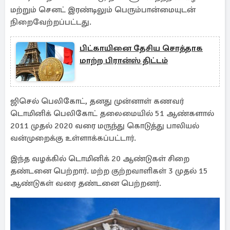
மற்றும் செனட் இரண்டிலும் பெரும்பான்மையுடன்
நிறைவேற்றப்பட்டது.
பிட்காயினை தேசிய சொத்தாக
மாற்ற பிரான்ஸ் திட்டம்
ஜிசெல் பெலிகோட், தனது முன்னாள் கணவர்
டொமினிக் பெலிகோட் தலைமையில் 51 ஆண்களால்
2011 முதல் 2020 வரை மருந்து கொடுத்து பாலியல்
வன்முறைக்கு உள்ளாக்கப்பட்டார்.
இந்த வழக்கில் டொமினிக் 20 ஆண்டுகள் சிறை
தண்டனை பெற்றார். மற்ற குற்றவாளிகள் 3 முதல் 15
ஆண்டுகள் வரை தண்டனை பெற்றனர்.