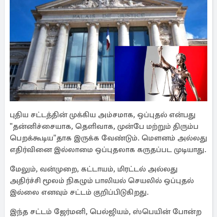
புதிய சட்டத்தின் முக்கிய அம்சமாக, ஒப்புதல் என்பது
"தன்னிச்சையாக, தெளிவாக, முன்பே மற்றும் திரும்ப
பெறக்கூடிய"தாக இருக்க வேண்டும். மௌனம் அல்லது
எதிர்வினை இல்லாமை ஒப்புதலாக கருதப்பட முடியாது.
மேலும், வன்முறை, கட்டாயம், மிரட்டல் அல்லது
அதிர்ச்சி மூலம் நிகழும் பாலியல் செயலில் ஒப்புதல்
இல்லை எனவும் சட்டம் குறிப்பிடுகிறது.
இந்த சட்டம் ஜேர்மனி, பெல்ஜியம், ஸ்பெயின் போன்ற