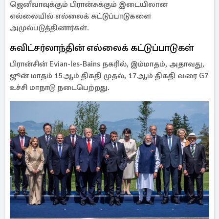
ஜெனீவாவுக்கும் பிரான்சுக்கும் இடையிலான
எல்லையில் எல்லைக் கட்டுப்பாடுகளை
அமுல்படுத்தினார்கள்.
சுவிட்சர்லாந்தின் எல்லைக் கட்டுப்பாடுகள்
பிரான்சின் Evian-les-Bains நகரில், இம்மாதம், அதாவது,
ஜூன் மாதம் 15ஆம் திகதி முதல், 17ஆம் திகதி வரை G7
உச்சி மாநாடு நடைபெற்றது.