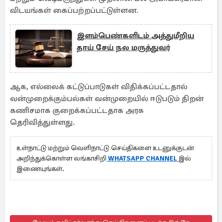
விடயங்கள் கைப்பற்றப்பட்டுள்ளன.
இளம்பெண்களிடம் அத்துமீறிய
தாய் சேய் நல மருத்துவர்
ஆக, எல்லைக் கட்டுப்பாடுகள் விதிக்கப்பட்டதால்
வன்முறைக்கும்பல்கள் வன்முறையில் ஈடுபடும் திறன்
கணிசமாக குறைக்கப்பட்டதாக அரசு
தெரிவித்துள்ளது.
உள்நாட்டு மற்றும் வெளிநாட்டு செய்திகளை உடனுக்குடன்
அறிந்துக்கொள்ள லங்காசிறி
WHATSAPP CHANNEL
இல்
இணையுங்கள்.