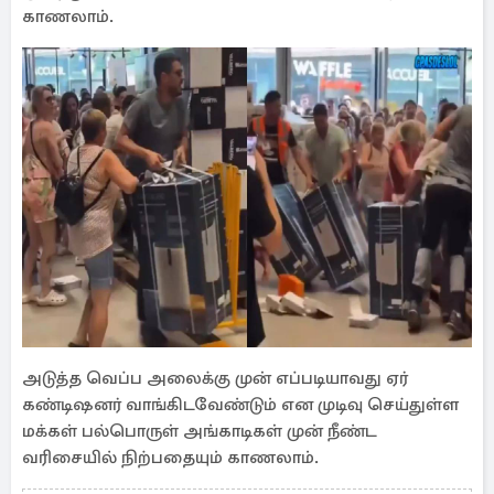
காணலாம்.
அடுத்த வெப்ப அலைக்கு முன் எப்படியாவது ஏர்
கண்டிஷனர் வாங்கிடவேண்டும் என முடிவு செய்துள்ள
மக்கள் பல்பொருள் அங்காடிகள் முன் நீண்ட
வரிசையில் நிற்பதையும் காணலாம்.