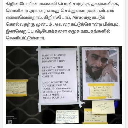
கிறிஸ்டோபின் மனைவி பொலிசாருக்கு தகவலளிக்க,
பொலிசார் அவரை கைது செய்துள்ளார்கள். விடயம்
என்னவென்றால், கிறிஸ்டோப், Miraouiஐ சுட்டுக்
கொல்வதற்கு முன்பும் அவரை சுட்டுக்கொன்ற பின்பும்,
இனவெறுப்பு வீடியோக்களை சமூக ஊடகங்களில்
வெளியிட்டுள்ளார்.