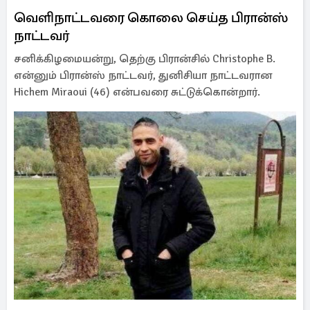
வெளிநாட்டவரை கொலை செய்த பிரான்ஸ்
நாட்டவர்
சனிக்கிழமையன்று, தெற்கு பிரான்சில் Christophe B.
என்னும் பிரான்ஸ் நாட்டவர், துனிசியா நாட்டவரான
Hichem Miraoui (46) என்பவரை சுட்டுக்கொன்றார்.