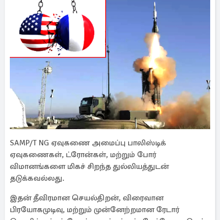
SAMP/T NG ஏவுகணை அமைப்பு பாலிஸ்டிக்
ஏவுகணைகள், ட்ரோன்கள், மற்றும் போர்
விமானங்களை மிகச் சிறந்த துல்லியத்துடன்
தடுக்கவல்லது.
இதன் தீவிரமான செயல்திறன், விரைவான
பிரயோகமுடிவு, மற்றும் முன்னேற்றமான ரேடார்