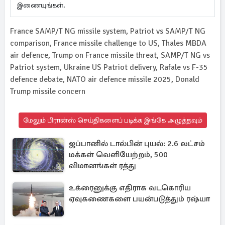
இணையுங்கள்.
France SAMP/T NG missile system, Patriot vs SAMP/T NG
comparison, France missile challenge to US, Thales MBDA
air defence, Trump on France missile threat, SAMP/T NG vs
Patriot system, Ukraine US Patriot delivery, Rafale vs F-35
defence debate, NATO air defence missile 2025, Donald
Trump missile concern
மேலும் பிரான்ஸ் செய்திகளைப் படிக்க இங்கே அழுத்தவும்
ஜப்பானில் டால்பின் புயல்: 2.6 லட்சம்
மக்கள் வெளியேற்றம், 500
விமானங்கள் ரத்து
உக்ரைனுக்கு எதிராக வடகொரிய
ஏவுகணைகளை பயன்படுத்தும் ரஷ்யா