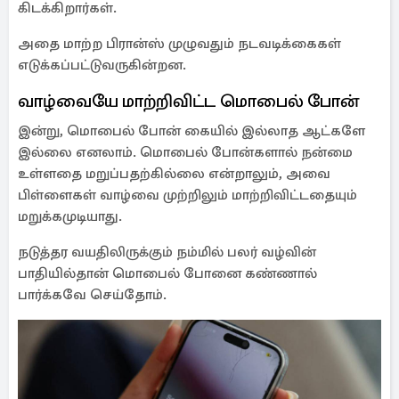
கிடக்கிறார்கள்.
அதை மாற்ற பிரான்ஸ் முழுவதும் நடவடிக்கைகள்
எடுக்கப்பட்டுவருகின்றன.
வாழ்வையே மாற்றிவிட்ட மொபைல் போன்
இன்று, மொபைல் போன் கையில் இல்லாத ஆட்களே
இல்லை எனலாம். மொபைல் போன்களால் நன்மை
உள்ளதை மறுப்பதற்கில்லை என்றாலும், அவை
பிள்ளைகள் வாழ்வை முற்றிலும் மாற்றிவிட்டதையும்
மறுக்கமுடியாது.
நடுத்தர வயதிலிருக்கும் நம்மில் பலர் வழ்வின்
பாதியில்தான் மொபைல் போனை கண்ணால்
பார்க்கவே செய்தோம்.