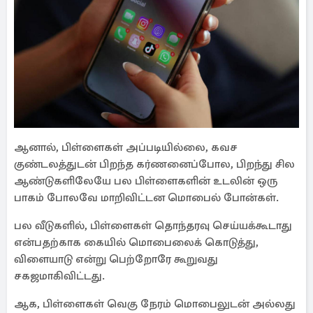
ஆனால், பிள்ளைகள் அப்படியில்லை, கவச
குண்டலத்துடன் பிறந்த கர்ணனைப்போல, பிறந்து சில
ஆண்டுகளிலேயே பல பிள்ளைகளின் உடலின் ஒரு
பாகம் போலவே மாறிவிட்டன மொபைல் போன்கள்.
பல வீடுகளில், பிள்ளைகள் தொந்தரவு செய்யக்கூடாது
என்பதற்காக கையில் மொபைலைக் கொடுத்து,
விளையாடு என்று பெற்றோரே கூறுவது
சகஜமாகிவிட்டது.
ஆக, பிள்ளைகள் வெகு நேரம் மொபைலுடன் அல்லது