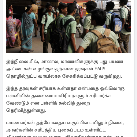
இந்நிலையில், மாணவ, மாணவிகளுக்கு புது பயண
அட்டைகள் வழங்குவதற்கான தரவுகள் EMIS
தொழில்நுட்ப வாயிலாக சேகரிக்கப்பட்டு வருகிறது.
இந்த தரவுகள் சரியாக உள்ளதா என்பதை ஒவ்வொரு
பள்ளியின் தலைமையாசிரியர்களும் சரிபார்க்க
வேண்டும் என பள்ளிக் கல்வித் துறை
தெரிவித்துள்ளது.
மாணவர்கள் தற்போதைய வகுப்பில் பயிலும் நிலை,
அவர்களின் சமீபத்திய புகைப்படம் உள்ளிட்ட