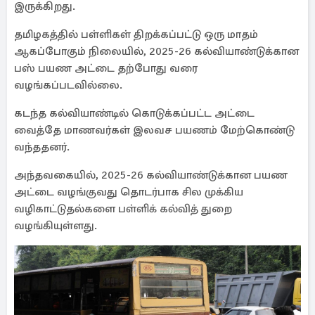
இருக்கிறது.
தமிழகத்தில் பள்ளிகள் திறக்கப்பட்டு ஒரு மாதம்
ஆகப்போகும் நிலையில், 2025-26 கல்வியாண்டுக்கான
பஸ் பயண அட்டை தற்போது வரை
வழங்கப்படவில்லை.
கடந்த கல்வியாண்டில் கொடுக்கப்பட்ட அட்டை
வைத்தே மாணவர்கள் இலவச பயணம் மேற்கொண்டு
வந்ததனர்.
அந்தவகையில், 2025-26 கல்வியாண்டுக்கான பயண
அட்டை வழங்குவது தொடர்பாக சில முக்கிய
வழிகாட்டுதல்களை பள்ளிக் கல்வித் துறை
வழங்கியுள்ளது.