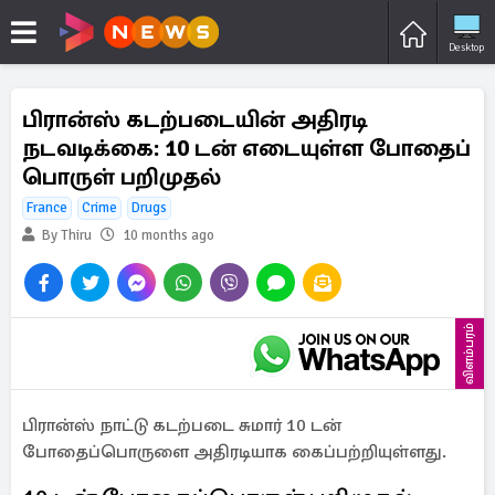
Desktop
பிரான்ஸ் கடற்படையின் அதிரடி
நடவடிக்கை: 10 டன் எடையுள்ள போதைப்
பொருள் பறிமுதல்
France
Crime
Drugs
By Thiru
10 months ago
விளம்பரம்
பிரான்ஸ் நாட்டு கடற்படை சுமார் 10 டன்
போதைப்பொருளை அதிரடியாக கைப்பற்றியுள்ளது.