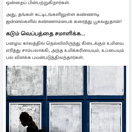
ஒன்றைப் பின்பற்றுகிறார்கள்.
அது, தங்கள் கட்டிடங்களிலுள்ள கண்ணாடி
ஜன்னல்களில் சுண்ணாம்பைக் கரைத்து பூசுவதுதான்!
கடும் வெப்பத்தை சமாளிக்க...
பழைய காலத்தில் நெல்லிலிருந்து கிடைக்கும் உமியை
எரித்து சாம்பலாக்கி, அந்த உமிக்கரியையும், உப்பையும்
பல் விளக்க பயன்படுத்திவந்தார்கள்.