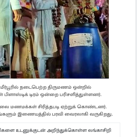
மீர்பூரில் நடைபெற்ற திருமணம் ஒன்றில்
ிளாஸ்டிக் டிரம் ஒன்றை பரிசளித்துள்ளனர்.
லை மணமக்கள் சிரித்தபடி ஏற்றுக் கொண்டனர்.
ங்களும் இணையத்தில் பரவி வைரலாகி வருகிறது.
ய்திகளை உடனுக்குடன் அறிந்துக்கொள்ள லங்காசிறி