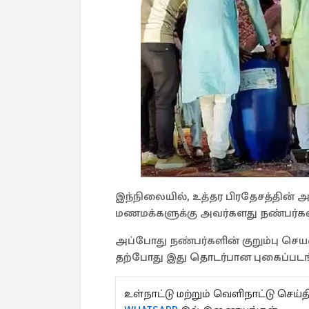
இந்நிலையில், உத்தர பிரதேசத்தின் அ
மணமக்களுக்கு அவர்களது நண்பர்கள் ப
அப்போது நண்பர்களின் குறும்பு செய
தற்போது இது தொடர்பான புகைப்பட
உள்நாட்டு மற்றும் வெளிநாட்டு செ