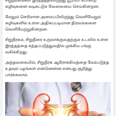
சிறுநீரகங்கள் இரத்தத்திலிருந்து யூரியா போன்ற
கழிவுகளை வடிகட்டும் வேலையை செய்கின்றன.
மேலும் செரிமான அமைப்பிலிருந்து வெளியேறும்
கழிவுகளில் உள்ள அதிகப்படியான திரவங்களை
வெளியேற்றுகின்றன.
சிறுநீரகம், சிறுநீரை உருவாக்குவதற்கும் உடலில் உள்ள
இரத்தத்தை சுத்தப்படுத்துவதில் முக்கிய பங்கு
வகிக்கிறது.
அந்தவகையில், சிறுநீரக ஆரோக்கியத்தை மேம்படுத்த
உதவும் பழங்கள் என்னென்ன என்பது குறித்து
பார்க்கலாம்.