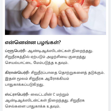
என்னென்ன பழங்கள்?
ப்ளூபெர்ரி-
ஆண்டிஆக்ஸிடன்ட்கள் நிறைந்தது.
சிறுநீரகத்தில் ஏற்படும் அழற்சியை குறைத்து
செயல்பாட்டை மேம்படுத்த உதவும்.
கிரான்பெர்ரி-
சிறுநீர்ப்பாதை தொற்றுகளைத் தடுக்கும்.
இதன் மூலம் சிறுநீரக ஆரோக்கியம்
பாதுகாக்கப்படுகிறது.
ஸ்ட்ராபெர்ரி-
வைட்டமின் C மற்றும்
ஆன்டிஆக்ஸிடன்ட்கள் நிறைந்தது. சிறுநீரக
செல்களை பாதுகாக்க உதவும்.