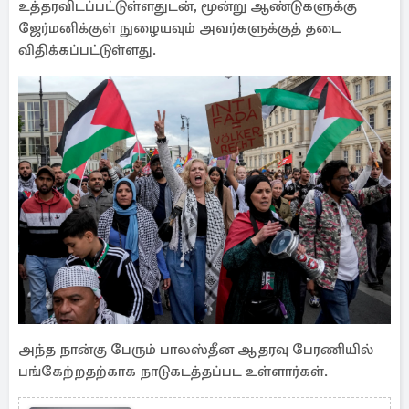
உத்தரவிடப்பட்டுள்ளதுடன், மூன்று ஆண்டுகளுக்கு
ஜேர்மனிக்குள் நுழையவும் அவர்களுக்குத் தடை
விதிக்கப்பட்டுள்ளது.
அந்த நான்கு பேரும் பாலஸ்தீன ஆதரவு பேரணியில்
பங்கேற்றதற்காக நாடுகடத்தப்பட உள்ளார்கள்.