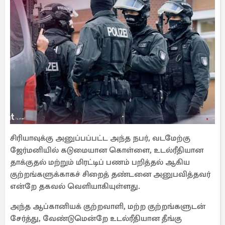
சிரியாவுக்கு அனுப்பப்பட்ட அந்த நபர், வடமேற்கு
ஜேர்மனியில் கடுமையான கொள்ளை, உடல்ரீதியான
தாக்குதல் மற்றும் மிரட்டிப் பணம் பறித்தல் ஆகிய
குற்றங்களுக்காகச் சிறைத் தண்டனை அனுபவித்தவர்
என்றே தகவல் வெளியாகியுள்ளது.
அந்த ஆப்கானியக் குற்றவாளி, மற்ற குற்றங்களுடன்
சேர்த்து, வேண்டுமென்றே உடல்ரீதியான தீங்கு