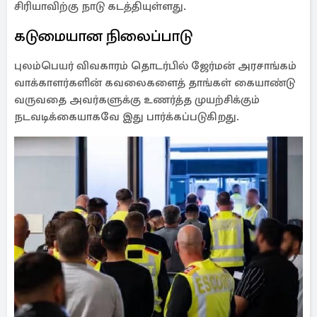
சிரியாவிற்கு நாடு கடத்தியுள்ளது.
கடுமையான நிலைப்பாடு
புலம்பெயர் விவகாரம் தொடர்பில் ஜேர்மன் அரசாங்கம்
வாக்காளர்களின் கவலைகளைத் தாங்கள் கையாண்டு
வருவதை அவர்களுக்கு உணர்த்த முயற்சிக்கும்
நடவடிக்கையாகவே இது பார்க்கப்படுகிறது.