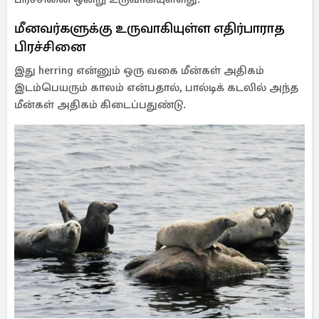
மீனவர்களுக்கு உருவாகியுள்ள எதிர்பாராத
பிரச்சினை
இது herring என்னும் ஒரு வகை மீன்கள் அதிகம்
இடம்பெயரும் காலம் என்பதால், பால்டிக் கடலில் அந்த
மீன்கள் அதிகம் கிடைப்பதுண்டு.