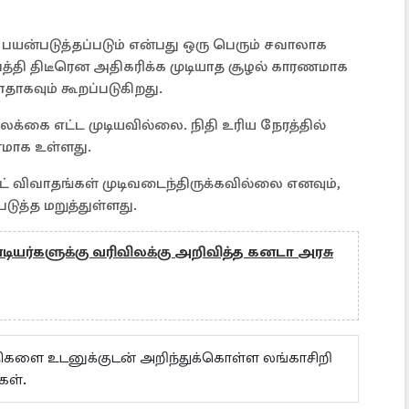
 பயன்படுத்தப்படும் என்பது ஒரு பெரும் சவாலாக
்பத்தி திடீரென அதிகரிக்க முடியாத சூழல் காரணமாக
தாகவும் கூறப்படுகிறது.
க்கை எட்ட முடியவில்லை. நிதி உரிய நேரத்தில்
ணமாக உள்ளது.
ெட் விவாதங்கள் முடிவடைந்திருக்கவில்லை எனவும்,
டுத்த மறுத்துள்ளது.
டியர்களுக்கு வரிவிலக்கு அறிவித்த கனடா அரசு
ய்திகளை உடனுக்குடன் அறிந்துக்கொள்ள லங்காசிறி
கள்.