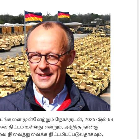
்டங்களை முன்னேற்றும் நோக்குடன், 2025-இல் 63
ு திட்டம் உள்ளது என்றும், அடுத்த நான்கு
நிலைத்துவைக்க திட்டமிடப்படுவதாகவும்,