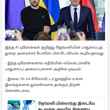
இந்த AI டிரோன்கள் குறித்து ஜேர்மனியின் பாதுகாப்புத்
துறை அமைச்சர் போரிஸ் பிஸ்டோரியஸ் கூறியதாவது:
- இந்த டிரோன்களால் எதிரியின் எலெக்ட்ரானிக்
பாதுகாப்பு அமைப்புகளை அழிக்க முடியும்.
- இவை 30-40 கிலோமீட்டர் தூரத்தில் உள்ள
இலக்குகளை துல்லியமாக தாக்கும் திறன்
கொண்டவை.
ஜேர்மனி-பின்லாந்து இடையே
கடலுக்கு அடியில் இணைய