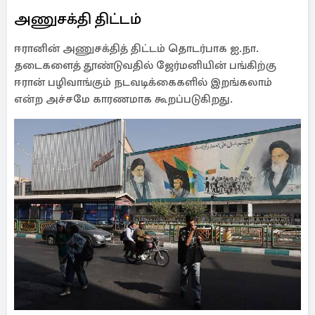
அணுசக்தி திட்டம்
ஈரானின் அணுசக்தித் திட்டம் தொடர்பாக ஐ.நா.
தடைகளைத் தூண்டுவதில் ஜேர்மனியின் பங்கிற்கு
ஈரான் பழிவாங்கும் நடவடிக்கைகளில் இறங்கலாம்
என்ற அச்சமே காரணமாக கூறப்படுகிறது.