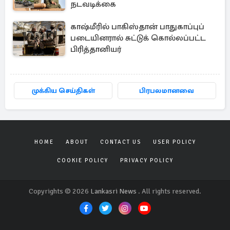
நடவடிக்கை
காஷ்மீரில் பாகிஸ்தான் பாதுகாப்புப்
படையினரால் சுட்டுக் கொல்லப்பட்ட
பிரித்தானியர்
முக்கிய செய்திகள்
பிரபலமானவை
HOME
ABOUT
CONTACT US
USER POLICY
COOKIE POLICY
PRIVACY POLICY
Copyrights © 2026
Lankasri News
. All rights reserved.