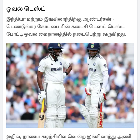
ஓவல் டெஸ்ட்
இந்தியா மற்றும் இங்கிலாந்திற்கு ஆண்டர்சன் -
டெண்டுல்கர் கோப்பையின் கடைசி டெஸ்ட் டெஸ்ட்
போட்டி ஓவல் மைதானத்தில் நடைபெற்று வருகிறது.
இதில், நாணய சுழற்சியில் வென்ற இங்கிலாந்து அணி