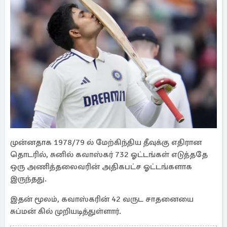
முன்னதாக 1978/79 ல் மேற்கிந்திய தீவுக்கு எதிரான
தொடரில், சுனில் கவாஸ்கர் 732 ஓட்டங்கள் எடுத்ததே
ஒரு அணித்தலைவரின் அதிகபட்ச ஓட்டங்களாக
இருந்தது.
இதன் மூலம், கவாஸ்கரின் 42 வருட சாதனையை
சுப்மன் கில் முறியடித்துள்ளார்.