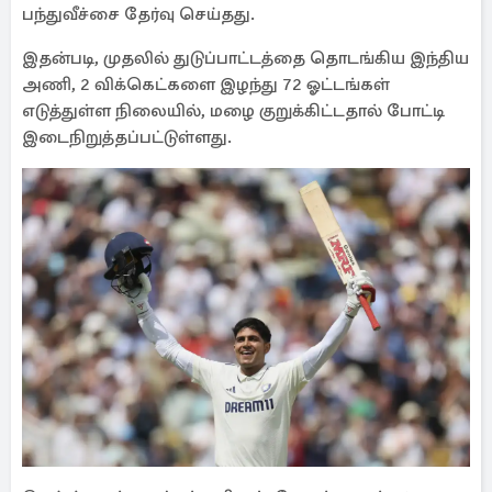
பந்துவீச்சை தேர்வு செய்தது.
இதன்படி, முதலில் துடுப்பாட்டத்தை தொடங்கிய இந்திய
அணி, 2 விக்கெட்களை இழந்து 72 ஓட்டங்கள்
எடுத்துள்ள நிலையில், மழை குறுக்கிட்டதால் போட்டி
இடைநிறுத்தப்பட்டுள்ளது.