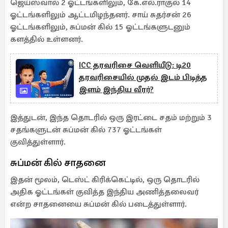
ஜெய்ஸ்வால் 2 ஓட்டங்களிலும், கே.எல்.ராகுல் 14
ஓட்டங்களிலும் ஆட்டமிழந்தனர். சாய் சுதர்சன் 26
ஓட்டங்களிலும், சுப்மன் கில் 15 ஓட்டங்களுடனும்
களத்தில் உள்ளனர்.
ICC தரவரிசை வெளியீடு: டி20
தரவரிசையில் முதல் இடம் பிடித்த
இளம் இந்திய வீரர்?
இத்துடன், இந்த தொடரில் ஒரு இரட்டை சதம் மற்றும் 3
சதங்களுடன் சுப்மன் கில் 737 ஓட்டங்கள்
குவித்துள்ளார்.
சுப்மன் கில் சாதனை
இதன் மூலம், டெஸ்ட் கிரிக்கெட்டில், ஒரு தொடரில்
அதிக ஓட்டங்கள் குவித்த இந்திய அணித்தலைவர்
என்ற சாதனையை சுப்மன் கில் படைத்துள்ளார்.