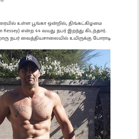
ையில் உள்ள பூங்கா ஒன்றில், திங்கட்கிழமை
ssey) என்ற 44 வயது நபர் இறந்து கிடந்தார்.
ொரு நபர் வைத்தியசாலையில் உயிருக்கு போராடி