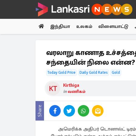
இந்தியா
உலகம்
விளையாட்டு
வரலாறு காணாத உச்சத்த
சந்தையின் நிலை என்ன?
Today Gold Price
Daily Gold Rates
Gold
Kirthiga
in
வணிகம்
Share
அமெரிக்க அதிபர் டொனால்ட் டிரம்