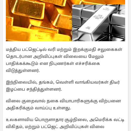
மத்திய பட்ஜெட்டில் வரி மற்றும் இறக்குமதி சலுகைகள்
தொடர்பான அறிவிப்புகள் விலையை மேலும்
பாதிக்கக்கூடும் என நிபுணர்கள் எச்சரிக்கை
விடுத்துள்ளனர்.
இந்நிலையில், தங்கம், வெள்ளி வாங்கியவர்கள் திடீர்
இழப்பை சந்தித்துள்ளனர்.
விலை குறைவால் நகை வியாபாரிகளுக்கு விற்பனை
அதிகரிக்கும் வாய்ப்பு உள்ளது.
உலகளாவிய பொருளாதார சூழ்நிலை, அமெரிக்க வட்டி
விகிதம், மற்றும் பட்ஜெட் அறிவிப்புகள் விலை