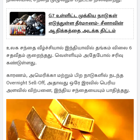
G7 உள்ளிட்ட முக்கிய நாடுகள்
எடுத்துள்ள தீர்மானம்- சீனாவின்
ஆதிக்கத்தை அடக்க திட்டம்
உலக சந்தை வீழ்ச்சியால் இந்தியாவில் தங்கம் விலை 6
சதவீதம் குறைந்தது. வெள்ளியும் அதேபோல் சரிவு
கண்டுள்ளது.
காரணம், அமெரிக்கா மற்றும் பிற நாடுகளில் நடந்த
Overnight Sell-Off, அதாவது ஒரே இரவில் பெரிய
அளவில் விற்பனை, இந்திய சந்தையையும் பாதித்தது.