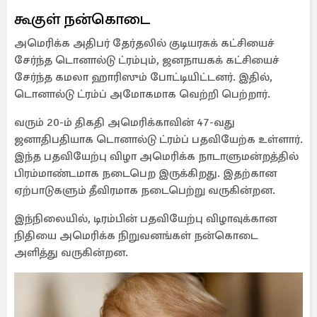
கூகுள் நன்கொடை
அமெரிக்க அதிபர் தேர்தலில் குடியரசுக் கட்சியைச்
சேர்ந்த டொனால்டு ட்ரம்பும், ஜனநாயகக் கட்சியைச்
சேர்ந்த கமலா ஹாரிஸும் போட்டியிட்டனர். இதில்,
டொனால்டு ட்ரம்ப் அமோகமாக வெற்றி பெற்றார்.
வரும் 20-ம் திகதி அமெரிக்காவின் 47-வது
ஜனாதிபதியாக டொனால்டு ட்ரம்ப் பதவியேற்க உள்ளார்.
இந்த பதவியேற்பு விழா அமெரிக்க நாடாளுமன்றத்தில்
பிரம்மாண்டமாக நடைபெற இருக்கிறது. இதற்கான
ஏற்பாடுகளும் தீவிரமாக நடைபெற்று வருகின்றன.
இந்நிலையில், டிரம்பின் பதவியேற்பு விழாவுக்கான
நிதியை அமெரிக்க நிறுவனங்கள் நன்கொடை
அளித்து வருகின்றன.