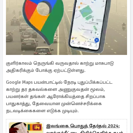
குளிர்காலம் நெருங்கி வருவதால் காற்று மாசுபாடு
அதிகரிக்கும் போக்கு ஏற்பட்டுள்ளது.
Google Maps பயன்பாட்டில் நேரடி புதுப்பிக்கப்பட்ட
காற்று தர தகவல்களை அணுகுவதன் மூலம்,
பயனர்கள் தங்கள் ஆரோக்கியத்தை சிறப்பாக
பாதுகாத்து, தேவையான முன்னெச்சரிக்கை
நடவடிக்கைகளை எடுக்க முடியும்.
இலங்கை பொதுத் தேர்தல் 2024: