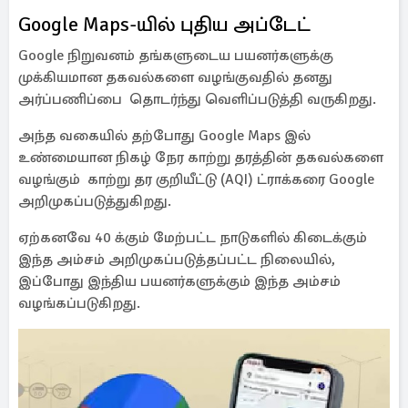
Google Maps-யில் புதிய அப்டேட்
Google நிறுவனம் தங்களுடைய பயனர்களுக்கு
முக்கியமான தகவல்களை வழங்குவதில் தனது
அர்ப்பணிப்பை தொடர்ந்து வெளிப்படுத்தி வருகிறது.
அந்த வகையில் தற்போது Google Maps இல்
உண்மையான நிகழ் நேர காற்று தரத்தின் தகவல்களை
வழங்கும் காற்று தர குறியீட்டு (AQI) ட்ராக்கரை Google
அறிமுகப்படுத்துகிறது.
ஏற்கனவே 40 க்கும் மேற்பட்ட நாடுகளில் கிடைக்கும்
இந்த அம்சம் அறிமுகப்படுத்தப்பட்ட நிலையில்,
இப்போது இந்திய பயனர்களுக்கும் இந்த அம்சம்
வழங்கப்படுகிறது.