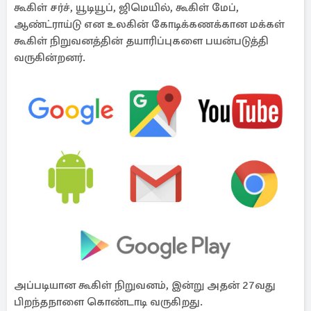
கூகிள் சர்ச், யூடியூப், ஜிமெயில், கூகிள் மேப்,
ஆண்ட்ராய்டு என உலகின் கோடிக்கணக்கான மக்கள்
கூகிள் நிறுவனத்தின் தயாரிப்புகளை பயன்படுத்தி
வருகின்றனர்.
அப்படியான கூகிள் நிறுவனம், இன்று அதன் 27வது
பிறந்தநாளை கொண்டாடி வருகிறது.