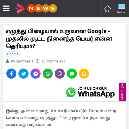
Desktop
எழுத்து பிழையால் உருவான Google -
முதலில் சூட்ட நினைத்த பெயர் என்ன
தெரியுமா?
Google
By Karthikraja
10 months ago
விளம்பரம்
இன்று அனைவராலும் உச்சரிக்கப்படும் Google என்ற
பெயர் எவ்வாறு எழுத்துப்பிழை மூலம் உருவானது
என்பதை பார்க்கலாம்.