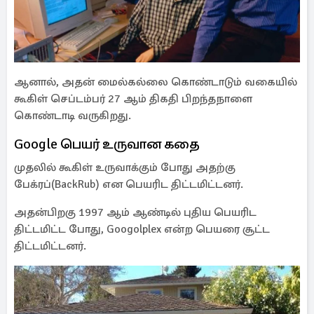
ஆனால், அதன் மைல்கல்லை கொண்டாடும் வகையில்
கூகிள் செப்டம்பர் 27 ஆம் திகதி பிறந்தநாளை
கொண்டாடி வருகிறது.
Google பெயர் உருவான கதை
முதலில் கூகிள் உருவாக்கும் போது அதற்கு
பேக்ரப்(BackRub) என பெயரிட திட்டமிட்டனர்.
அதன்பிறகு 1997 ஆம் ஆண்டில் புதிய பெயரிட
திட்டமிட்ட போது, Googolplex என்ற பெயரை சூட்ட
திட்டமிட்டனர்.