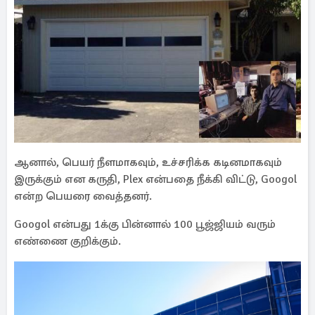
ஆனால், பெயர் நீளமாகவும், உச்சரிக்க கடினமாகவும்
இருக்கும் என கருதி, Plex என்பதை நீக்கி விட்டு, Googol
என்ற பெயரை வைத்தனர்.
Googol என்பது 1க்கு பின்னால் 100 பூஜ்ஜியம் வரும்
எண்ணை குறிக்கும்.