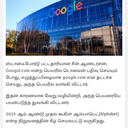
ஸ்டான்ஃபோர்டு பட்டதாரியான சீன் ஆண்டர்சன்,
Googol.com என்ற பெயரில் டொமைன் பதிவு செய்யும்
போது, எழுத்துப்பிழையாக google.com என தட்டச்சு
செய்து, அந்த பெயரில் வாங்கி விட்டார்.
இதன் காரணமாக வேறு வழியின்றி, அந்த பெயரையே
பயன்படுத்த துவங்கி விட்டனர்.
2015 ஆம் ஆண்டு முதல் கூகிள் ஆல்பாபெட்(Alphabet)
என்ற நிறுவனத்தின் கீழ் செயல்பட்டு வருகிறது.