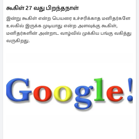
கூகிள் 27 வது பிறந்தநாள்
இன்று கூகிள் என்ற பெயரை உச்சரிக்காத மனிதர்களே
உலகில் இருக்க முடியாது என்ற அளவுக்கு கூகிள்,
மனிதர்களின் அன்றாட வாழ்வில் முக்கிய பங்கு வகித்து
வருகிறது.