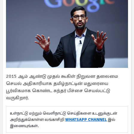
2015 ஆம் ஆண்டு முதல் கூகிள் நிறுவன தலைமை
செயல் அதிகாரியாக தமிழ்நாட்டின் மதுரையை
பூர்விகமாக கொண்ட சுந்தர் பிச்சை செயல்பட்டு
வருகிறார்.
உள்நாட்டு மற்றும் வெளிநாட்டு செய்திகளை உடனுக்குடன்
அறிந்துக்கொள்ள லங்காசிறி
WHATSAPP CHANNEL
இல்
இணையுங்கள்.