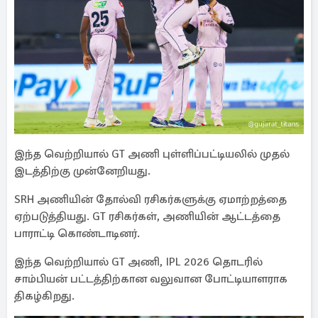
இந்த வெற்றியால் GT அணி புள்ளிப்பட்டியலில் முதல்
இடத்திற்கு முன்னேறியது.
SRH அணியின் தோல்வி ரசிகர்களுக்கு ஏமாற்றத்தை
ஏற்படுத்தியது. GT ரசிகர்கள், அணியின் ஆட்டத்தை
பாராட்டி கொண்டாடினர்.
இந்த வெற்றியால் GT அணி, IPL 2026 தொடரில்
சாம்பியன் பட்டத்திற்கான வலுவான போட்டியாளராக
திகழ்கிறது.