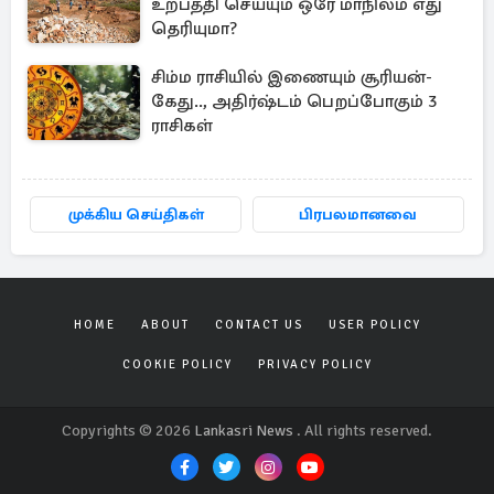
உற்பத்தி செய்யும் ஒரே மாநிலம் எது
தெரியுமா?
சிம்ம ராசியில் இணையும் சூரியன்-
கேது.., அதிர்ஷ்டம் பெறப்போகும் 3
ராசிகள்
முக்கிய செய்திகள்
பிரபலமானவை
HOME
ABOUT
CONTACT US
USER POLICY
COOKIE POLICY
PRIVACY POLICY
Copyrights © 2026
Lankasri News
. All rights reserved.