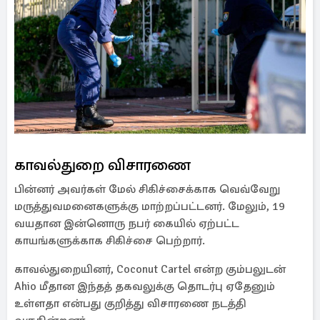
காவல்துறை விசாரணை
பின்னர் அவர்கள் மேல் சிகிச்சைக்காக வெவ்வேறு
மருத்துவமனைகளுக்கு மாற்றப்பட்டனர். மேலும், 19
வயதான இன்னொரு நபர் கையில் ஏற்பட்ட
காயங்களுக்காக சிகிச்சை பெற்றார்.
காவல்துறையினர், Coconut Cartel என்ற கும்பலுடன்
Ahio மீதான இந்தத் தகவலுக்கு தொடர்பு ஏதேனும்
உள்ளதா என்பது குறித்து விசாரணை நடத்தி