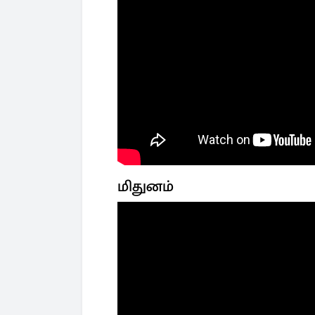
மிதுனம்