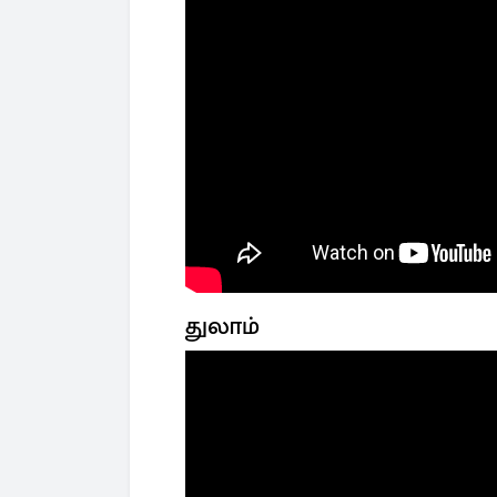
துலாம்